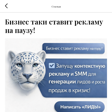
Статьи
Бизнес таки ставит рекламу
на паузу!