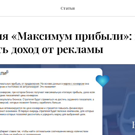
Статьи
ия «Максимум прибыли»: 
ь доход от рекламы