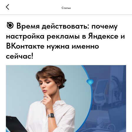
Статьи
🎯 Время действовать: почему
настройка рекламы в Яндексе и
ВКонтакте нужна именно
сейчас!