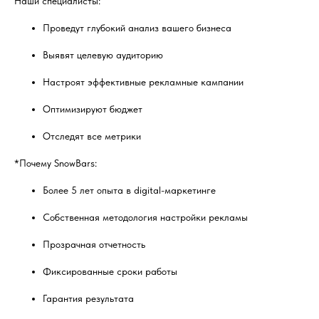
Наши специалисты:
Проведут глубокий анализ вашего бизнеса
Выявят целевую аудиторию
Настроят эффективные рекламные кампании
Оптимизируют бюджет
Отследят все метрики
*Почему SnowBars:
Более 5 лет опыта в digital-маркетинге
Собственная методология настройки рекламы
Прозрачная отчетность
Фиксированные сроки работы
Гарантия результата