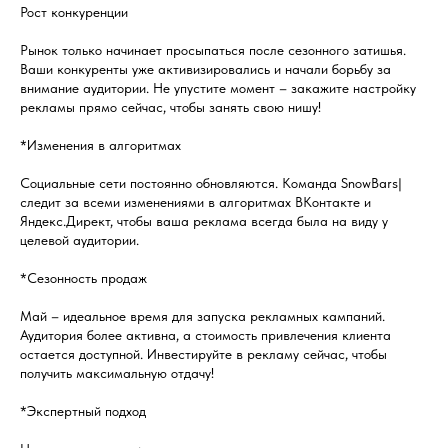
Рост конкуренции
Рынок только начинает просыпаться после сезонного затишья.
Ваши конкуренты уже активизировались и начали борьбу за
внимание аудитории. Не упустите момент – закажите настройку
рекламы прямо сейчас, чтобы занять свою нишу!
*Изменения в алгоритмах
Социальные сети постоянно обновляются. Команда SnowBars|
следит за всеми изменениями в алгоритмах ВКонтакте и
Яндекс.Директ, чтобы ваша реклама всегда была на виду у
целевой аудитории.
*Сезонность продаж
Май – идеальное время для запуска рекламных кампаний.
Аудитория более активна, а стоимость привлечения клиента
остается доступной. Инвестируйте в рекламу сейчас, чтобы
получить максимальную отдачу!
*Экспертный подход