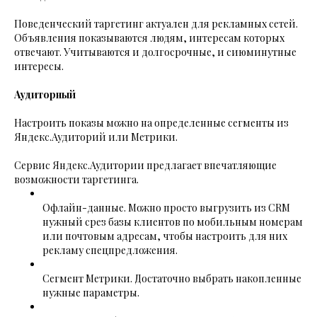
Поведенческий таргетинг актуален для рекламных сетей.
Объявления показываются людям, интересам которых
отвечают. Учитываются и долгосрочные, и сиюминутные
интересы.
Аудиторный
Настроить показы можно на определенные сегменты из
Яндекс.Аудиторий или Метрики.
Сервис Яндекс.Аудитории предлагает впечатляющие
возможности таргетинга.
Офлайн-данные. Можно просто выгрузить из CRM
нужный срез базы клиентов по мобильным номерам
или почтовым адресам, чтобы настроить для них
рекламу спецпредложения.
Сегмент Метрики. Достаточно выбрать накопленные
нужные параметры.