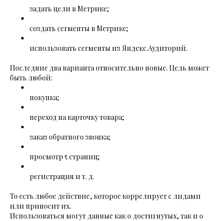
задать цели в Метрике;
создать сегменты в Метрике;
использовать сегменты из Яндекс.Аудиторий.
Последние два варианта относительно новые. Цель может
быть любой:
покупка;
переход на карточку товара;
заказ обратного звонка;
просмотр 5 страниц;
регистрация и т. д.
То есть любое действие, которое коррелирует с лидами
или приносит их.
Использоваться могут данные как о достигнутых, так и о