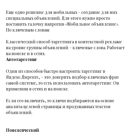
Еще одно решение для мобильных – создание для них
специальных объявлений. Для этого нужно просто
поставить галочку напротив «Мобильное объявление».
По ключевым словам
Классический способ таргетинга в контекстной рекламе
на уровне группы объявлений – ключевые слова. Работает
на поиске и в сетях.
Автотаргетинг
Один из способов быстро настроить таргетинг в
Яндекс.Директе, – это доверить подбор ключевых фраз
самой системе, то есть использовать автотаргетинг. Он
применим в сетях и на поиске.
Если его включить, то ключи подбираются на основе
анализа целевой страницы и продуманных текстов
объявлений.
Поведенческий