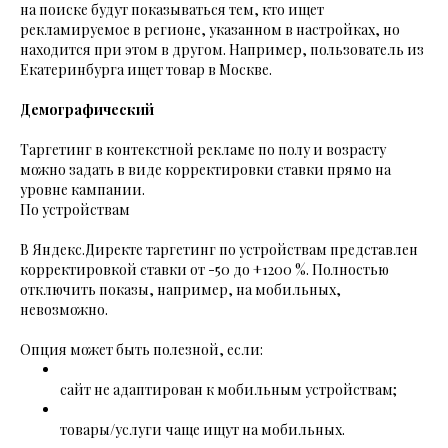
на поиске будут показываться тем, кто ищет
рекламируемое в регионе, указанном в настройках, но
находится при этом в другом. Например, пользователь из
Екатеринбурга ищет товар в Москве.
Демографический
Таргетинг в контекстной рекламе по полу и возрасту
можно задать в виде корректировки ставки прямо на
уровне кампании.
По устройствам
В Яндекс.Директе таргетинг по устройствам представлен
корректировкой ставки от -50 до +1200 %. Полностью
отключить показы, например, на мобильных,
невозможно.
Опция может быть полезной, если:
сайт не адаптирован к мобильным устройствам;
товары/услуги чаще ищут на мобильных.