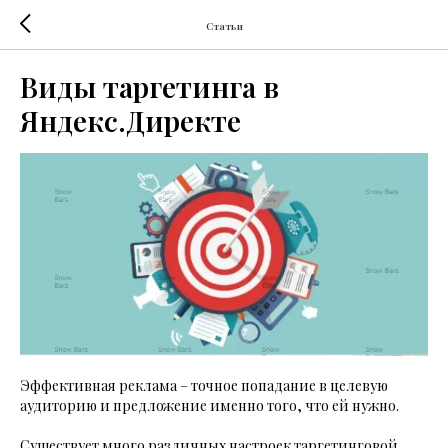
Статьи
Виды таргетинга в
Яндекс.Директе
Эффективная реклама – точное попадание в целевую
аудиторию и предложение именно того, что ей нужно.
Существует много различных настроек таргетинговой