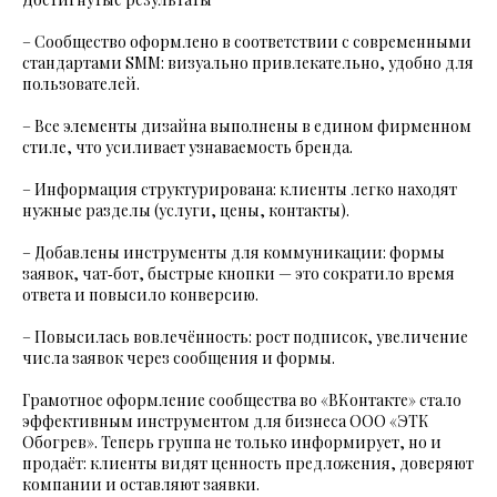
– Сообщество оформлено в соответствии с современными
стандартами SMM: визуально привлекательно, удобно для
пользователей.
– Все элементы дизайна выполнены в едином фирменном
стиле, что усиливает узнаваемость бренда.
– Информация структурирована: клиенты легко находят
нужные разделы (услуги, цены, контакты).
– Добавлены инструменты для коммуникации: формы
заявок, чат‑бот, быстрые кнопки — это сократило время
ответа и повысило конверсию.
– Повысилась вовлечённость: рост подписок, увеличение
числа заявок через сообщения и формы.
Грамотное оформление сообщества во «ВКонтакте» стало
эффективным инструментом для бизнеса ООО «ЭТК
Обогрев». Теперь группа не только информирует, но и
продаёт: клиенты видят ценность предложения, доверяют
компании и оставляют заявки.