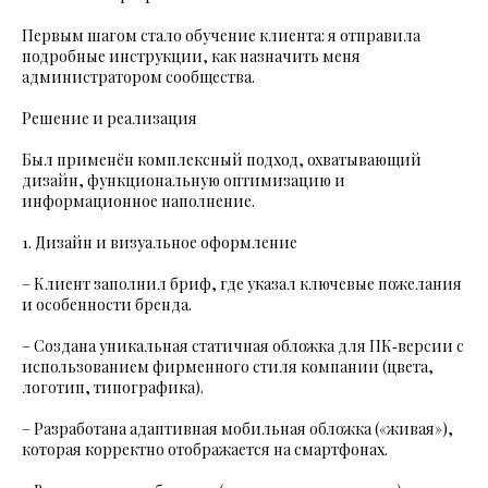
Первым шагом стало обучение клиента: я отправила
подробные инструкции, как назначить меня
администратором сообщества.
Решение и реализация
Был применён комплексный подход, охватывающий
дизайн, функциональную оптимизацию и
информационное наполнение.
1. Дизайн и визуальное оформление
– Клиент заполнил бриф, где указал ключевые пожелания
и особенности бренда.
– Создана уникальная статичная обложка для ПК‑версии с
использованием фирменного стиля компании (цвета,
логотип, типографика).
– Разработана адаптивная мобильная обложка («живая»),
которая корректно отображается на смартфонах.