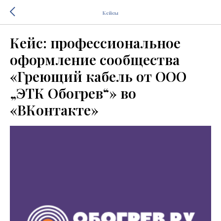
Кейсы
Кейс: профессиональное
оформление сообщества
«Греющий кабель от ООО
„ЭТК Обогрев“» во
«ВКонтакте»