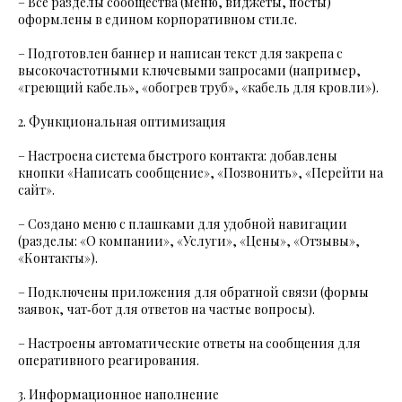
– Все разделы сообщества (меню, виджеты, посты)
оформлены в едином корпоративном стиле.
– Подготовлен баннер и написан текст для закрепа с
высокочастотными ключевыми запросами (например,
«греющий кабель», «обогрев труб», «кабель для кровли»).
2. Функциональная оптимизация
– Настроена система быстрого контакта: добавлены
кнопки «Написать сообщение», «Позвонить», «Перейти на
сайт».
– Создано меню с плашками для удобной навигации
(разделы: «О компании», «Услуги», «Цены», «Отзывы»,
«Контакты»).
– Подключены приложения для обратной связи (формы
заявок, чат‑бот для ответов на частые вопросы).
– Настроены автоматические ответы на сообщения для
оперативного реагирования.
3. Информационное наполнение